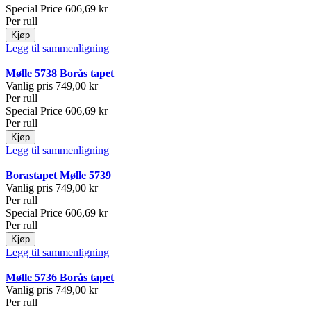
Special Price
606,69 kr
Per rull
Kjøp
Legg til sammenligning
Mølle 5738 Borås tapet
Vanlig pris
749,00 kr
Per rull
Special Price
606,69 kr
Per rull
Kjøp
Legg til sammenligning
Borastapet Mølle 5739
Vanlig pris
749,00 kr
Per rull
Special Price
606,69 kr
Per rull
Kjøp
Legg til sammenligning
Mølle 5736 Borås tapet
Vanlig pris
749,00 kr
Per rull