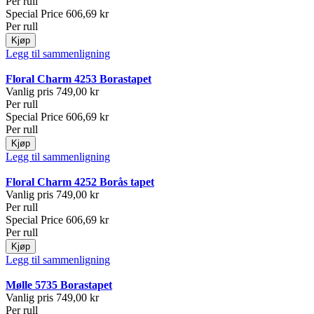
Per rull
Special Price
606,69 kr
Per rull
Kjøp
Legg til sammenligning
Floral Charm 4253 Borastapet
Vanlig pris
749,00 kr
Per rull
Special Price
606,69 kr
Per rull
Kjøp
Legg til sammenligning
Floral Charm 4252 Borås tapet
Vanlig pris
749,00 kr
Per rull
Special Price
606,69 kr
Per rull
Kjøp
Legg til sammenligning
Mølle 5735 Borastapet
Vanlig pris
749,00 kr
Per rull