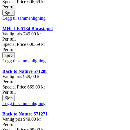
Special Price
606,69 kr
Per rull
Kjøp
Legg til sammenligning
MØLLE 5734 Borastapet
Vanlig pris
749,00 kr
Per rull
Special Price
606,69 kr
Per rull
Kjøp
Legg til sammenligning
Back to Nature 571288
Vanlig pris
949,00 kr
Per rull
Special Price
669,00 kr
Per rull
Kjøp
Legg til sammenligning
Back to Nature 571271
Vanlig pris
949,00 kr
Per rull
Special Price
669,00 kr